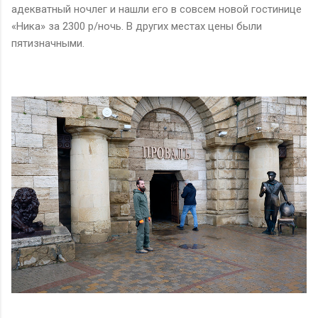
адекватный ночлег и нашли его в совсем новой гостинице
«Ника» за 2300 р/ночь. В других местах цены были
пятизначными.