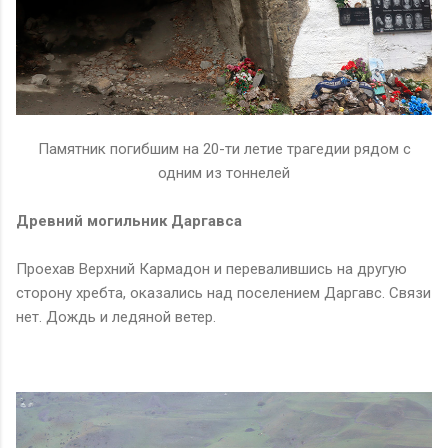
Памятник погибшим на 20-ти летие трагедии рядом с
одним из тоннелей
Древний могильник Даргавса
Проехав Верхний Кармадон и перевалившись на другую
сторону хребта, оказались над поселением Даргавс. Связи
нет. Дождь и ледяной ветер.