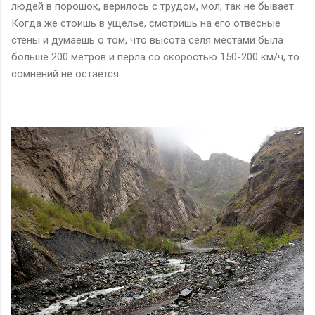
людей в порошок, верилось с трудом, мол, так не бывает.
Когда же стоишь в ущелье, смотришь на его отвесные
стены и думаешь о том, что высота селя местами была
больше 200 метров и пёрла со скоростью 150-200 км/ч, то
сомнений не остаётся…