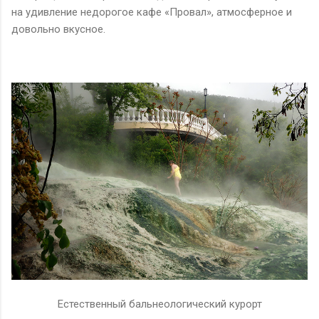
на удивление недорогое кафе «Провал», атмосферное и
довольно вкусное.
Естественный бальнеологический курорт