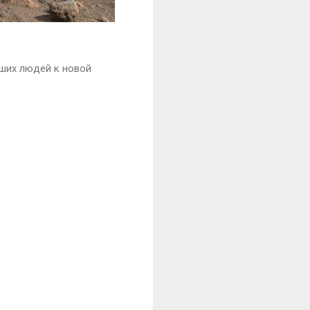
роших людей к новой