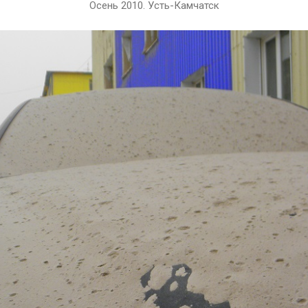
Осень 2010. Усть-Камчатск