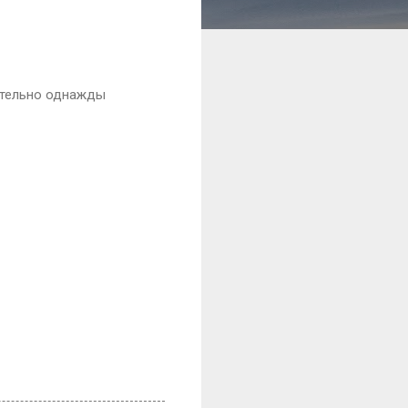
ательно однажды